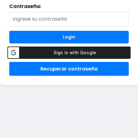
Contraseña:
Login
Recuperar contraseña