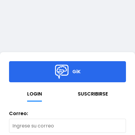
GiK
LOGIN
SUSCRIBIRSE
Correo: